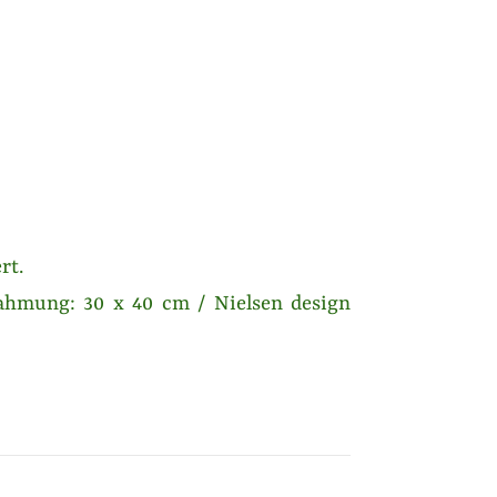
rt.
 Rahmung: 30 x 40 cm / Nielsen design