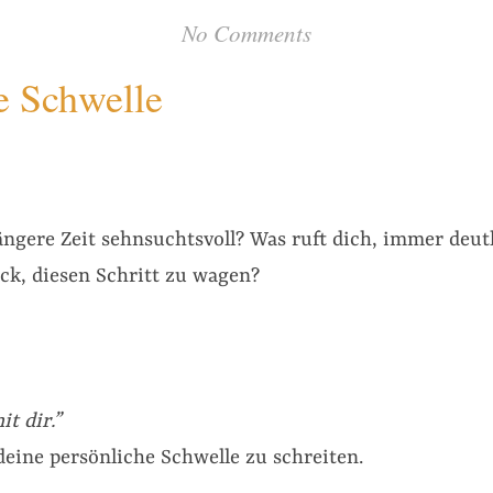
No Comments
e Schwelle
ngere Zeit sehnsuchtsvoll? Was ruft dich, immer deut
ck, diesen Schritt zu wagen?
it dir.”
deine persönliche Schwelle zu schreiten.