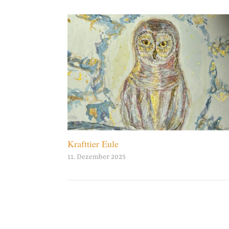
Krafttier Eule
11. Dezember 2025