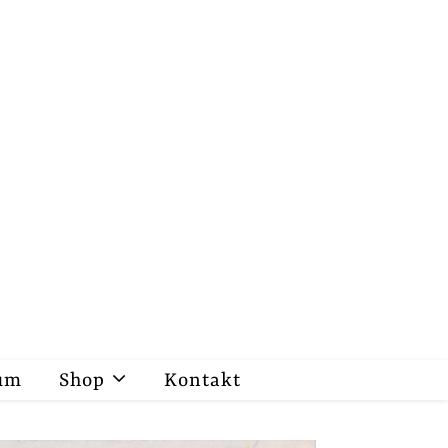
um
Shop
Kontakt