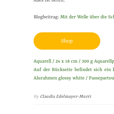
Alles ist bereit.
Blogbeitrag:
Mit der Welle über die Sc
Shop
Aquarell / 24 x 18 cm / 300 g Aquarellp
Auf der Rückseite befindet sich ein 
Alurahmen glossy white / Passepartou
By
Claudia Edelmayer-Murri