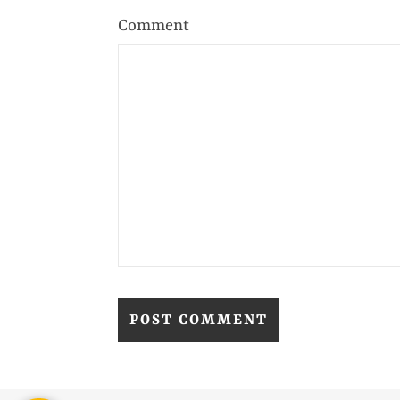
Comment
Alternative: