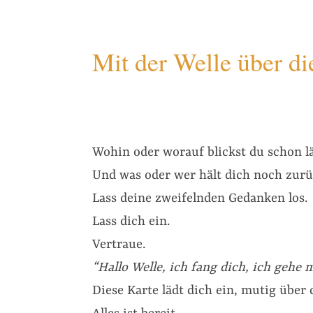
Mit der Welle über di
Wohin oder worauf blickst du schon lä
Und was oder wer hält dich noch zurü
Lass deine zweifelnden Gedanken los.
Lass dich ein.
Vertraue.
“Hallo Welle, ich fang dich, ich gehe m
Diese Karte lädt dich ein, mutig über 