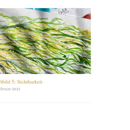
tbild 5: Sichtbarkeit
Februar 2025