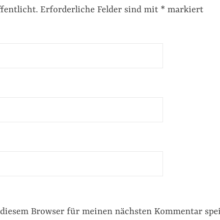
fentlicht.
Erforderliche Felder sind mit
*
markiert
 diesem Browser für meinen nächsten Kommentar spe