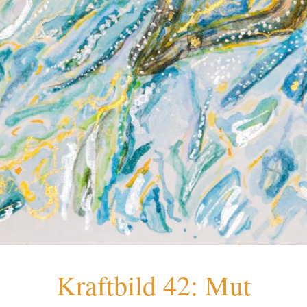
Kraftbild 42: Mut