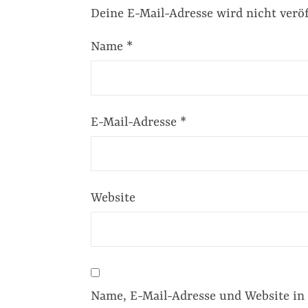
Deine E-Mail-Adresse wird nicht veröf
Name
*
E-Mail-Adresse
*
Website
Name, E-Mail-Adresse und Website in