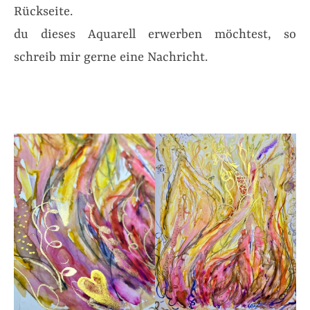
Rückseite.
du dieses Aquarell erwerben möchtest, so
schreib mir gerne eine Nachricht.