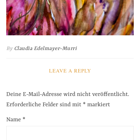
By
Claudia Edelmayer-Murri
LEAVE A REPLY
Deine E-Mail-Adresse wird nicht veröffentlicht.
Erforderliche Felder sind mit
*
markiert
Name
*