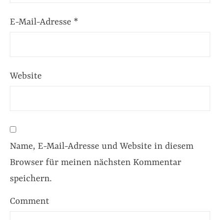
E-Mail-Adresse
*
Website
Name, E-Mail-Adresse und Website in diesem
Browser für meinen nächsten Kommentar
speichern.
Comment