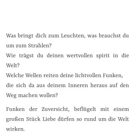
Was bringt dich zum Leuchten, was brauchst du
um zum Strahlen?
Wie trägst du deinen wertvollen spirit in die
Welt?
Welche Wellen reiten deine lichtvollen Funken,
die sich da aus deinem Inneren heraus auf den
Weg machen wollen?
Funken der Zuversicht, beflügelt mit einem
großen Stück Liebe dürfen so rund um die Welt
wirken.