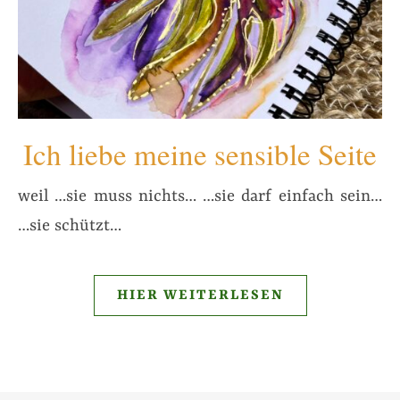
Ich liebe meine sensible Seite
weil …sie muss nichts… …sie darf einfach sein…
…sie schützt…
HIER WEITERLESEN