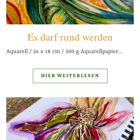
Es darf rund werden
Aquarell / 24 x 18 cm / 300 g Aquarellpapier…
HIER WEITERLESEN