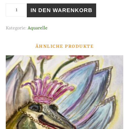
Mein Platz in der Welt Menge
Alternative:
IN DEN WARENKORB
Kategorie:
Aquarelle
ÄHNLICHE PRODUKTE