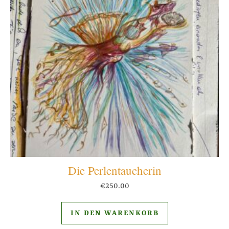
Die Perlentaucherin
€
250.00
IN DEN WARENKORB